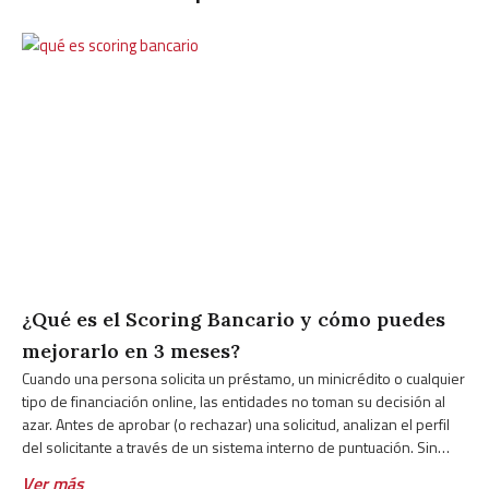
¿Qué es el Scoring Bancario y cómo puedes
mejorarlo en 3 meses?
Cuando una persona solicita un préstamo, un minicrédito o cualquier
tipo de financiación online, las entidades no toman su decisión al
azar. Antes de aprobar (o rechazar) una solicitud, analizan el perfil
del solicitante a través de un sistema interno de puntuación. Sin
embargo, muchas personas desconocen cómo funciona ese
Ver más