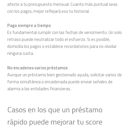
afecte a tu presupuesto mensual. Cuanto más puntual seas
con los pagos, mejor reflejará eso tu historial.
Paga siempre a tiempo
Es fundamental cumplir con las fechas de vencimiento. Un solo
retraso puede neutralizar todo el esfuerzo. Si es posible,
domicilia los pagos o establece recordatorios para no olvidar
ninguna cuota.
No encadenes varios préstamos
Aunque un préstamo bien gestionado ayuda, solicitar varios de
forma simultánea o encadenada puede enviar señales de
alarma a las entidades financieras.
Casos en los que un préstamo
rápido puede mejorar tu score