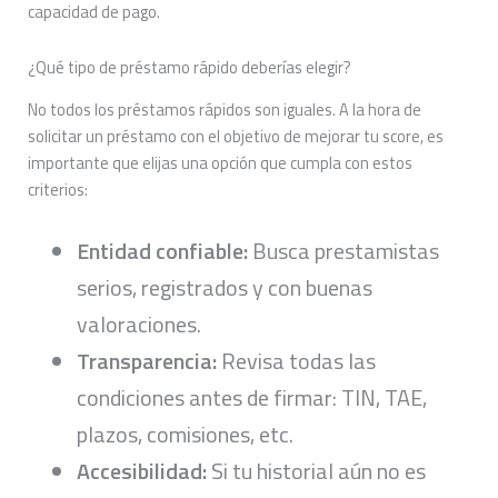
capacidad de pago.
¿Qué tipo de préstamo rápido deberías elegir?
No todos los préstamos rápidos son iguales. A la hora de
solicitar un préstamo con el objetivo de mejorar tu score, es
importante que elijas una opción que cumpla con estos
criterios:
Entidad confiable:
Busca prestamistas
serios, registrados y con buenas
valoraciones.
Transparencia:
Revisa todas las
condiciones antes de firmar: TIN, TAE,
plazos, comisiones, etc.
Accesibilidad:
Si tu historial aún no es