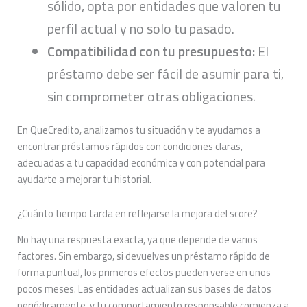
sólido, opta por entidades que valoren tu
perfil actual y no solo tu pasado.
Compatibilidad con tu presupuesto:
El
préstamo debe ser fácil de asumir para ti,
sin comprometer otras obligaciones.
En QueCredito, analizamos tu situación y te ayudamos a
encontrar préstamos rápidos con condiciones claras,
adecuadas a tu capacidad económica y con potencial para
ayudarte a mejorar tu historial.
¿Cuánto tiempo tarda en reflejarse la mejora del score?
No hay una respuesta exacta, ya que depende de varios
factores. Sin embargo, si devuelves un préstamo rápido de
forma puntual, los primeros efectos pueden verse en unos
pocos meses. Las entidades actualizan sus bases de datos
periódicamente, y tu comportamiento responsable comienza a