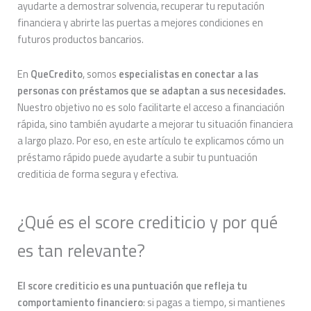
ayudarte a demostrar solvencia, recuperar tu reputación
financiera y abrirte las puertas a mejores condiciones en
futuros productos bancarios.
En
QueCredito
, somos
especialistas en conectar a las
personas con préstamos que se adaptan a sus necesidades.
Nuestro objetivo no es solo facilitarte el acceso a financiación
rápida, sino también ayudarte a mejorar tu situación financiera
a largo plazo. Por eso, en este artículo te explicamos cómo un
préstamo rápido puede ayudarte a subir tu puntuación
crediticia de forma segura y efectiva.
¿Qué es el score crediticio y por qué
es tan relevante?
El score crediticio es una puntuación que refleja tu
comportamiento financiero
: si pagas a tiempo, si mantienes