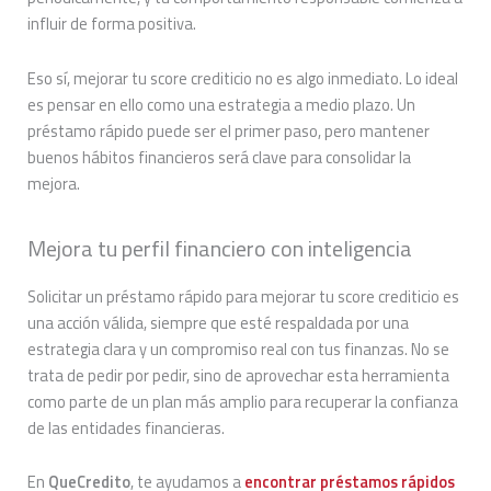
influir de forma positiva.
Eso sí, mejorar tu score crediticio no es algo inmediato. Lo ideal
es pensar en ello como una estrategia a medio plazo. Un
préstamo rápido puede ser el primer paso, pero mantener
buenos hábitos financieros será clave para consolidar la
mejora.
Mejora tu perfil financiero con inteligencia
Solicitar un préstamo rápido para mejorar tu score crediticio es
una acción válida, siempre que esté respaldada por una
estrategia clara y un compromiso real con tus finanzas. No se
trata de pedir por pedir, sino de aprovechar esta herramienta
como parte de un plan más amplio para recuperar la confianza
de las entidades financieras.
En
QueCredito
, te ayudamos a
encontrar préstamos rápidos