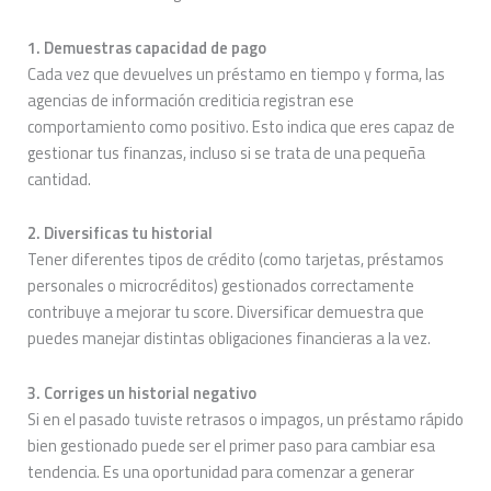
1. Demuestras capacidad de pago
Cada vez que devuelves un préstamo en tiempo y forma, las
agencias de información crediticia registran ese
comportamiento como positivo. Esto indica que eres capaz de
gestionar tus finanzas, incluso si se trata de una pequeña
cantidad.
2. Diversificas tu historial
Tener diferentes tipos de crédito (como tarjetas, préstamos
personales o microcréditos) gestionados correctamente
contribuye a mejorar tu score. Diversificar demuestra que
puedes manejar distintas obligaciones financieras a la vez.
3. Corriges un historial negativo
Si en el pasado tuviste retrasos o impagos, un préstamo rápido
bien gestionado puede ser el primer paso para cambiar esa
tendencia. Es una oportunidad para comenzar a generar