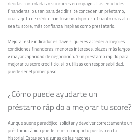
deudas controladas o si incurres en impagos. Las entidades
financieras lo usan para decidir si te conceden un préstamo,
una tarjeta de crédito o incluso una hipoteca. Cuanto más alto
sea tu score, más confianza inspiras como prestatario.
Mejorar este indicador es clave si quieres acceder a mejores
condiciones financieras: menores intereses, plazos más largos
y mayor capacidad de negociación. Y un préstamo rápido para
mejorar tu score crediticio, si lo utilizas con responsabilidad,
puede ser el primer paso.
¿Cómo puede ayudarte un
préstamo rápido a mejorar tu score?
Aunque suene paradójico, solicitar y devolver correctamente un
préstamo rápido puede tener un impacto positivo en tu
historial. Estas son algunas de las razones: