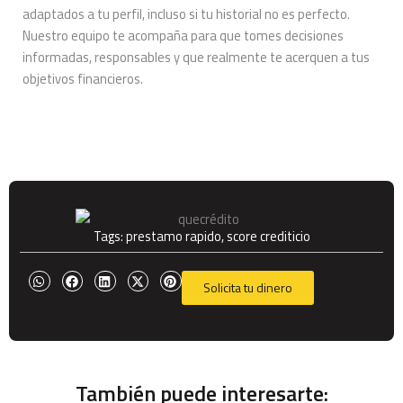
adaptados a tu perfil, incluso si tu historial no es perfecto.
Nuestro equipo te acompaña para que tomes decisiones
informadas, responsables y que realmente te acerquen a tus
objetivos financieros.
Tags:
prestamo rapido
,
score crediticio
Solicita tu dinero
También puede interesarte: