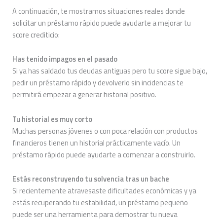
A continuación, te mostramos situaciones reales donde
solicitar un préstamo rápido puede ayudarte a mejorar tu
score crediticio:
Has tenido impagos en el pasado
Si ya has saldado tus deudas antiguas pero tu score sigue bajo,
pedir un préstamo rápido y devolverlo sin incidencias te
permitirá empezar a generar historial positivo.
Tu historial es muy corto
Muchas personas jóvenes o con poca relación con productos
financieros tienen un historial prácticamente vacío. Un
préstamo rápido puede ayudarte a comenzar a construirlo.
Estás reconstruyendo tu solvencia tras un bache
Si recientemente atravesaste dificultades económicas y ya
estás recuperando tu estabilidad, un préstamo pequeño
puede ser una herramienta para demostrar tu nueva