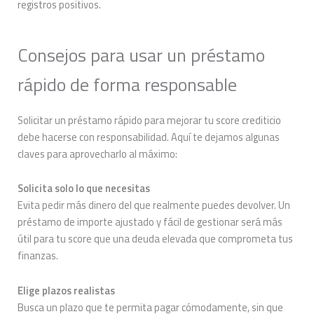
registros positivos.
Consejos para usar un préstamo
rápido de forma responsable
Solicitar un préstamo rápido para mejorar tu score crediticio
debe hacerse con responsabilidad. Aquí te dejamos algunas
claves para aprovecharlo al máximo:
Solicita solo lo que necesitas
Evita pedir más dinero del que realmente puedes devolver. Un
préstamo de importe ajustado y fácil de gestionar será más
útil para tu score que una deuda elevada que comprometa tus
finanzas.
Elige plazos realistas
Busca un plazo que te permita pagar cómodamente, sin que