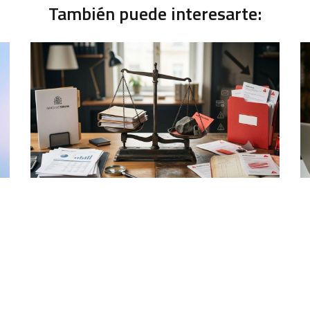
También puede interesarte: