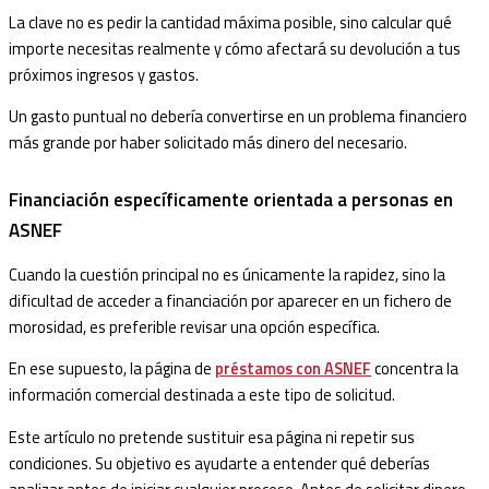
La clave no es pedir la cantidad máxima posible, sino calcular qué
importe necesitas realmente y cómo afectará su devolución a tus
próximos ingresos y gastos.
Un gasto puntual no debería convertirse en un problema financiero
más grande por haber solicitado más dinero del necesario.
Financiación específicamente orientada a personas en
ASNEF
Cuando la cuestión principal no es únicamente la rapidez, sino la
dificultad de acceder a financiación por aparecer en un fichero de
morosidad, es preferible revisar una opción específica.
En ese supuesto, la página de
préstamos con ASNEF
concentra la
información comercial destinada a este tipo de solicitud.
Este artículo no pretende sustituir esa página ni repetir sus
condiciones. Su objetivo es ayudarte a entender qué deberías