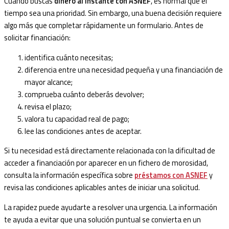
Cuando buscas
dinero al instante con ASNEF
, es normal que el
tiempo sea una prioridad. Sin embargo, una buena decisión requiere
algo más que completar rápidamente un formulario. Antes de
solicitar financiación:
identifica cuánto necesitas;
diferencia entre una necesidad pequeña y una financiación de
mayor alcance;
comprueba cuánto deberás devolver;
revisa el plazo;
valora tu capacidad real de pago;
lee las condiciones antes de aceptar.
Si tu necesidad está directamente relacionada con la dificultad de
acceder a financiación por aparecer en un fichero de morosidad,
consulta la información específica sobre
préstamos con ASNEF
y
revisa las condiciones aplicables antes de iniciar una solicitud.
La rapidez puede ayudarte a resolver una urgencia. La información
te ayuda a evitar que una solución puntual se convierta en un