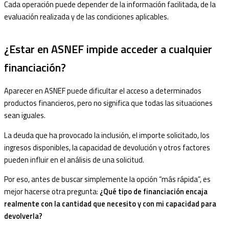
Cada operación puede depender de la información facilitada, de la
evaluación realizada y de las condiciones aplicables.
¿Estar en ASNEF impide acceder a cualquier
financiación?
Aparecer en ASNEF puede dificultar el acceso a determinados
productos financieros, pero no significa que todas las situaciones
sean iguales.
La deuda que ha provocado la inclusión, el importe solicitado, los
ingresos disponibles, la capacidad de devolución y otros factores
pueden influir en el análisis de una solicitud.
Por eso, antes de buscar simplemente la opción “más rápida”, es
mejor hacerse otra pregunta:
¿Qué tipo de financiación encaja
realmente con la cantidad que necesito y con mi capacidad para
devolverla?