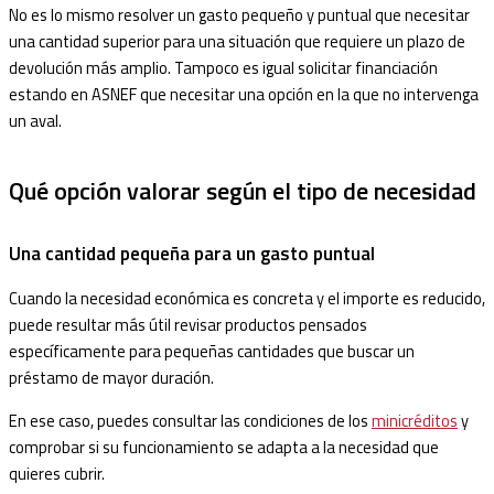
No es lo mismo resolver un gasto pequeño y puntual que necesitar
una cantidad superior para una situación que requiere un plazo de
devolución más amplio. Tampoco es igual solicitar financiación
estando en ASNEF que necesitar una opción en la que no intervenga
un aval.
Qué opción valorar según el tipo de necesidad
Una cantidad pequeña para un gasto puntual
Cuando la necesidad económica es concreta y el importe es reducido,
puede resultar más útil revisar productos pensados
específicamente para pequeñas cantidades que buscar un
préstamo de mayor duración.
En ese caso, puedes consultar las condiciones de los
minicréditos
y
comprobar si su funcionamiento se adapta a la necesidad que
quieres cubrir.