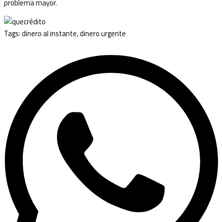
problema mayor.
Tags:
dinero al instante
,
dinero urgente