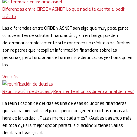
Diferencias entre CIRBE y ASNEF: Lo que nadie te cuenta al pedir
crédito
Las diferencias entre CIRBE y ASNEF son algo que muy poca gente
conoce antes de solicitar financiación, y sin embargo pueden
determinar completamente si te conceden un crédito o no. Ambos
son registros que recopilan información financiera sobre las
personas, pero funcionan de forma muy distinta, los gestiona quién
los
Ver más
Reunificación de deudas: ¿Realmente ahorras dinero a final de mes?
La reunificación de deudas es una de esas soluciones financieras
que suena bien sobre el papel, pero que genera muchas dudas a la
hora de la verdad. ¿Pagas menos cada mes? ¿Acabas pagando más
en total? ¿Es la mejor opción para tu situación? Si tienes varias
deudas activas y cada