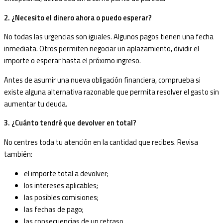
2. ¿Necesito el dinero ahora o puedo esperar?
No todas las urgencias son iguales. Algunos pagos tienen una fecha
inmediata. Otros permiten negociar un aplazamiento, dividir el
importe o esperar hasta el próximo ingreso.
Antes de asumir una nueva obligación financiera, comprueba si
existe alguna alternativa razonable que permita resolver el gasto sin
aumentar tu deuda.
3. ¿Cuánto tendré que devolver en total?
No centres toda tu atención en la cantidad que recibes. Revisa
también:
el importe total a devolver;
los intereses aplicables;
las posibles comisiones;
las fechas de pago;
las consecuencias de un retraso.