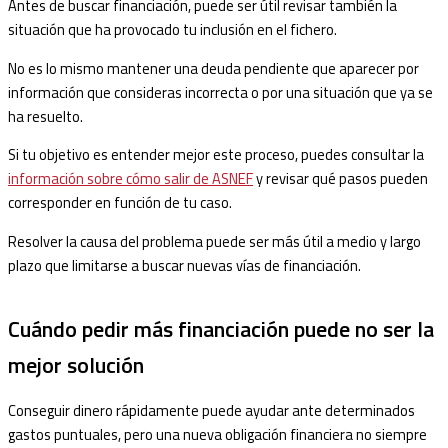
Antes de buscar financiación, puede ser útil revisar también la
situación que ha provocado tu inclusión en el fichero.
No es lo mismo mantener una deuda pendiente que aparecer por
información que consideras incorrecta o por una situación que ya se
ha resuelto.
Si tu objetivo es entender mejor este proceso, puedes consultar la
información sobre cómo salir de ASNEF
y revisar qué pasos pueden
corresponder en función de tu caso.
Resolver la causa del problema puede ser más útil a medio y largo
plazo que limitarse a buscar nuevas vías de financiación.
Cuándo pedir más financiación puede no ser la
mejor solución
Conseguir dinero rápidamente puede ayudar ante determinados
gastos puntuales, pero una nueva obligación financiera no siempre