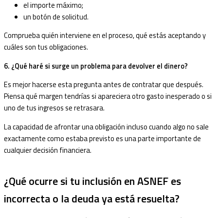
el importe máximo;
un botón de solicitud.
Comprueba quién interviene en el proceso, qué estás aceptando y
cuáles son tus obligaciones.
6. ¿Qué haré si surge un problema para devolver el dinero?
Es mejor hacerse esta pregunta antes de contratar que después.
Piensa qué margen tendrías si apareciera otro gasto inesperado o si
uno de tus ingresos se retrasara.
La capacidad de afrontar una obligación incluso cuando algo no sale
exactamente como estaba previsto es una parte importante de
cualquier decisión financiera.
¿Qué ocurre si tu inclusión en ASNEF es
incorrecta o la deuda ya está resuelta?