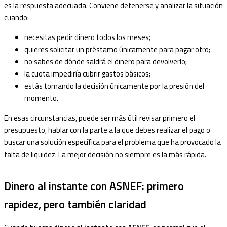
es la respuesta adecuada. Conviene detenerse y analizar la situación
cuando:
necesitas pedir dinero todos los meses;
quieres solicitar un préstamo únicamente para pagar otro;
no sabes de dónde saldrá el dinero para devolverlo;
la cuota impediría cubrir gastos básicos;
estás tomando la decisión únicamente por la presión del
momento.
En esas circunstancias, puede ser más útil revisar primero el
presupuesto, hablar con la parte a la que debes realizar el pago o
buscar una solución específica para el problema que ha provocado la
falta de liquidez. La mejor decisión no siempre es la más rápida.
Dinero al instante con ASNEF: primero
rapidez, pero también claridad