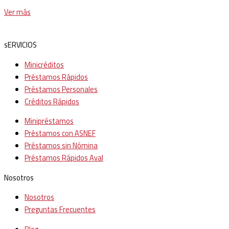
Ver más
sERVICIOS
Minicréditos
Préstamos Rápidos
Préstamos Personales
Créditos Rápidos
Minipréstamos
Préstamos con ASNEF
Préstamos sin Nómina
Préstamos Rápidos Aval
Nosotros
Nosotros
Preguntas Frecuentes