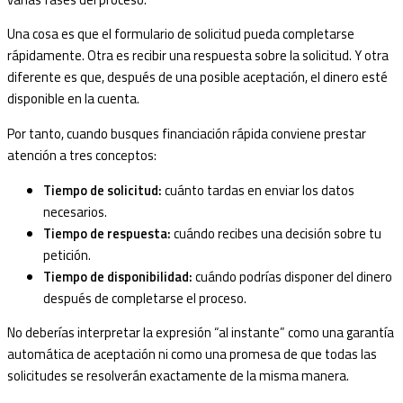
Una cosa es que el formulario de solicitud pueda completarse
rápidamente. Otra es recibir una respuesta sobre la solicitud. Y otra
diferente es que, después de una posible aceptación, el dinero esté
disponible en la cuenta.
Por tanto, cuando busques financiación rápida conviene prestar
atención a tres conceptos:
Tiempo de solicitud:
cuánto tardas en enviar los datos
necesarios.
Tiempo de respuesta:
cuándo recibes una decisión sobre tu
petición.
Tiempo de disponibilidad:
cuándo podrías disponer del dinero
después de completarse el proceso.
No deberías interpretar la expresión “al instante” como una garantía
automática de aceptación ni como una promesa de que todas las
solicitudes se resolverán exactamente de la misma manera.