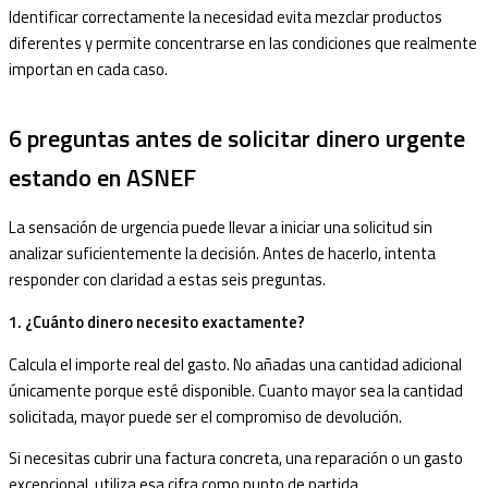
Identificar correctamente la necesidad evita mezclar productos
diferentes y permite concentrarse en las condiciones que realmente
importan en cada caso.
6 preguntas antes de solicitar dinero urgente
estando en ASNEF
La sensación de urgencia puede llevar a iniciar una solicitud sin
analizar suficientemente la decisión. Antes de hacerlo, intenta
responder con claridad a estas seis preguntas.
1. ¿Cuánto dinero necesito exactamente?
Calcula el importe real del gasto. No añadas una cantidad adicional
únicamente porque esté disponible. Cuanto mayor sea la cantidad
solicitada, mayor puede ser el compromiso de devolución.
Si necesitas cubrir una factura concreta, una reparación o un gasto
excepcional, utiliza esa cifra como punto de partida.