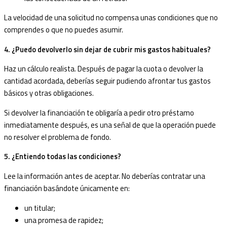
La velocidad de una solicitud no compensa unas condiciones que no
comprendes o que no puedes asumir.
4. ¿Puedo devolverlo sin dejar de cubrir mis gastos habituales?
Haz un cálculo realista. Después de pagar la cuota o devolver la
cantidad acordada, deberías seguir pudiendo afrontar tus gastos
básicos y otras obligaciones.
Si devolver la financiación te obligaría a pedir otro préstamo
inmediatamente después, es una señal de que la operación puede
no resolver el problema de fondo.
5. ¿Entiendo todas las condiciones?
Lee la información antes de aceptar. No deberías contratar una
financiación basándote únicamente en:
un titular;
una promesa de rapidez;