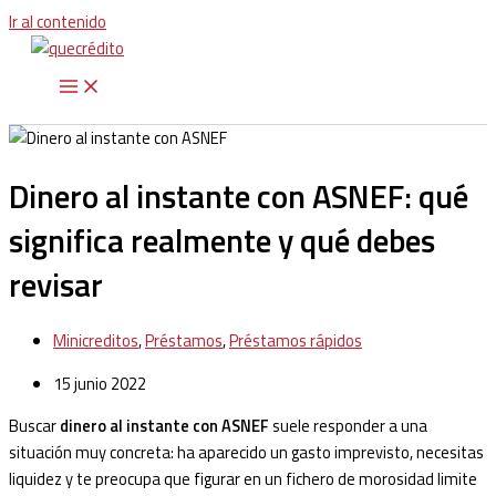
Ir al contenido
Dinero al instante con ASNEF: qué
significa realmente y qué debes
revisar
Minicreditos
,
Préstamos
,
Préstamos rápidos
15 junio 2022
Buscar
dinero al instante con ASNEF
suele responder a una
situación muy concreta: ha aparecido un gasto imprevisto, necesitas
liquidez y te preocupa que figurar en un fichero de morosidad limite