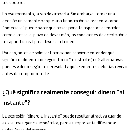
tus opciones.
En ese momento, la rapidez importa. Sin embargo, tomar una
decisión únicamente porque una financiación se presenta como
“inmediata” puede hacer que pases por alto aspectos esenciales
como el coste, el plazo de devolución, las condiciones de aceptación o
tu capacidad real para devolver el dinero.
Por eso, antes de solicitar financiación conviene entender qué
significa realmente conseguir dinero “al instante”, qué alternativas
puedes valorar según tu necesidad y qué elementos deberías revisar
antes de comprometerte.
¿Qué significa realmente conseguir dinero “al
instante”?
La expresión “dinero al instante” puede resultar atractiva cuando
existe una urgencia económica, pero es importante diferenciar
varias fases del proceso.