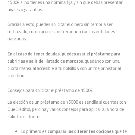
1500€ si no tienes una nómina fija y sin que debas presentar
avales o garantías.
Gracias a esto, puedes solicitar el dinero sin temor a ser
rechazado, como ocurre con frecuencia con las entidades
bancarias.
En el caso de tener deudas, puedes usar el préstamo para
cubrirlas y salir del listado de morosos
, quedando con una
cuota mensual accesible a tu bolsillo y con un mejor historial
crediticio.
Consejos para solicitar el préstamo de 1500€
La elección de un préstamo de 1500€ es sencilla si cuentas con
QueCrédito!, pero hay varios consejos para aplicar a la hora de
solicitar el dinero:
Lo primero es
comparar las diferentes opciones
que te