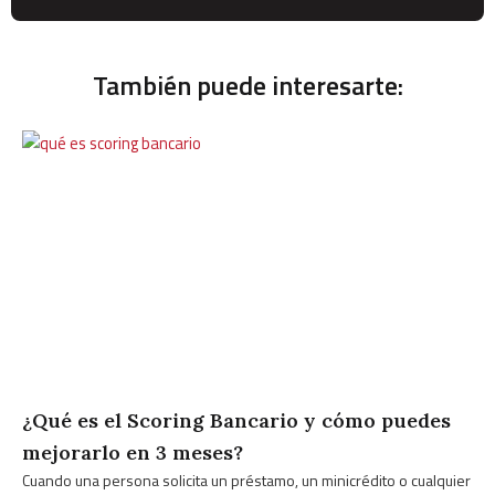
También puede interesarte:
¿Qué es el Scoring Bancario y cómo puedes
mejorarlo en 3 meses?
Cuando una persona solicita un préstamo, un minicrédito o cualquier