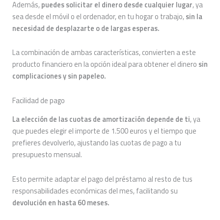
Además,
puedes solicitar el dinero desde cualquier lugar
, ya
sea desde el móvil o el ordenador, en tu hogar o trabajo,
sin la
necesidad de desplazarte o de largas esperas.
La combinación de ambas características, convierten a este
producto financiero en la opción ideal para obtener el dinero
sin
complicaciones y sin papeleo.
Facilidad de pago
La elección de las cuotas de amortización depende de ti
, ya
que puedes elegir el importe de 1.500 euros y el tiempo que
prefieres devolverlo, ajustando las cuotas de pago a tu
presupuesto mensual.
Esto permite adaptar el pago del préstamo al resto de tus
responsabilidades económicas del mes, facilitando su
devolución en hasta 60 meses.