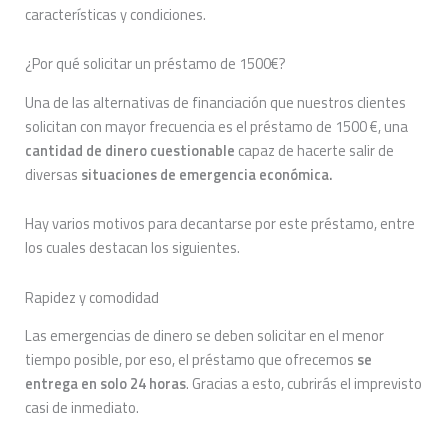
características y condiciones.
¿Por qué solicitar un préstamo de 1500€?
Una de las alternativas de financiación que nuestros clientes
solicitan con mayor frecuencia es el préstamo de 1500 €, una
cantidad de dinero cuestionable
capaz de hacerte salir de
diversas
situaciones de emergencia económica.
Hay varios motivos para decantarse por este préstamo, entre
los cuales destacan los siguientes.
Rapidez y comodidad
Las emergencias de dinero se deben solicitar en el menor
tiempo posible, por eso, el préstamo que ofrecemos
se
entrega en solo 24 horas
. Gracias a esto, cubrirás el imprevisto
casi de inmediato.