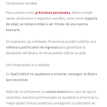
Condiciones sencillas
Para solicitar estos
préstamos personales
, debes cumplir
varias condiciones o requisitos sencillos, como tener
mayoría
de edad, un número móvil o ser titular de una cuenta
bancaria.
En ocasiones, las entidades financieras pueden solicitar una
nómina o justificante de ingresos
para garantizar la
devolución del dinero, en otras podrás utilizar un aval.
Una financiación a tu medida
En
QueCrédito! te ayudamos a intentar
conseguir
el dinero
que necesitas
.
Además, te ofrecemos un
asesoramiento
en caso de que lo
necesites, nuestros profesionales te ayudarán a encontrar tu
mejor opción. Incluso podemos conseguirte un préstamo de