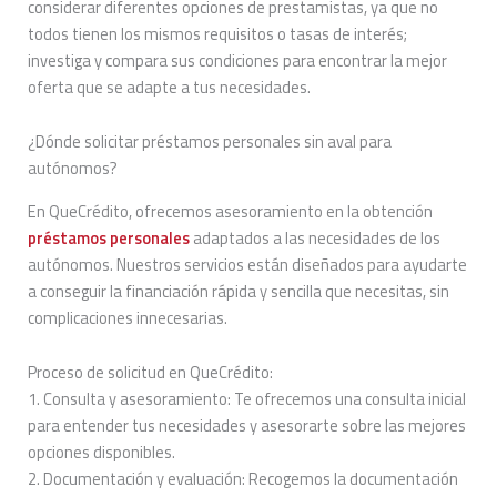
considerar diferentes opciones de prestamistas, ya que no
todos tienen los mismos requisitos o tasas de interés;
investiga y compara sus condiciones para encontrar la mejor
oferta que se adapte a tus necesidades.
¿Dónde solicitar préstamos personales sin aval para
autónomos?
En QueCrédito, ofrecemos asesoramiento en la obtención
préstamos personales
adaptados a las necesidades de los
autónomos. Nuestros servicios están diseñados para ayudarte
a conseguir la financiación rápida y sencilla que necesitas, sin
complicaciones innecesarias.
Proceso de solicitud en QueCrédito:
1. Consulta y asesoramiento: Te ofrecemos una consulta inicial
para entender tus necesidades y asesorarte sobre las mejores
opciones disponibles.
2. Documentación y evaluación: Recogemos la documentación