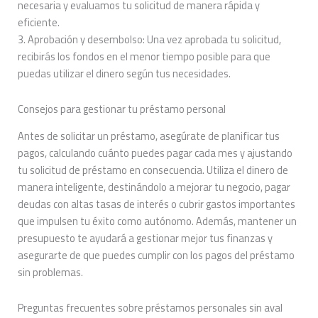
necesaria y evaluamos tu solicitud de manera rápida y
eficiente.
3. Aprobación y desembolso: Una vez aprobada tu solicitud,
recibirás los fondos en el menor tiempo posible para que
puedas utilizar el dinero según tus necesidades.
Consejos para gestionar tu préstamo personal
Antes de solicitar un préstamo, asegúrate de planificar tus
pagos, calculando cuánto puedes pagar cada mes y ajustando
tu solicitud de préstamo en consecuencia. Utiliza el dinero de
manera inteligente, destinándolo a mejorar tu negocio, pagar
deudas con altas tasas de interés o cubrir gastos importantes
que impulsen tu éxito como autónomo. Además, mantener un
presupuesto te ayudará a gestionar mejor tus finanzas y
asegurarte de que puedes cumplir con los pagos del préstamo
sin problemas.
Preguntas frecuentes sobre préstamos personales sin aval