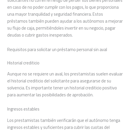
solicitantes no corren el riesgo de perder sus bienes personales
en caso de no poder cumplir con los pagos, lo que proporciona
una mayor tranquilidad y seguridad financiera. Estos
préstamos también pueden ayudar a los autónomos a mejorar
su flujo de caja, permitiéndoles invertir en su negocio, pagar
deudas o cubrir gastos inesperados.
Requisitos para solicitar un préstamo personal sin aval
Historial crediticio
Aunque no se requiere un aval, los prestamistas suelen evaluar
el historial crediticio del solicitante para asegurarse de su
solvencia. Es importante tener un historial crediticio positivo
para aumentar las posibilidades de aprobación.
Ingresos estables
Los prestamistas también verificarán que el autónomo tenga
ingresos estables y suficientes para cubrir las cuotas del