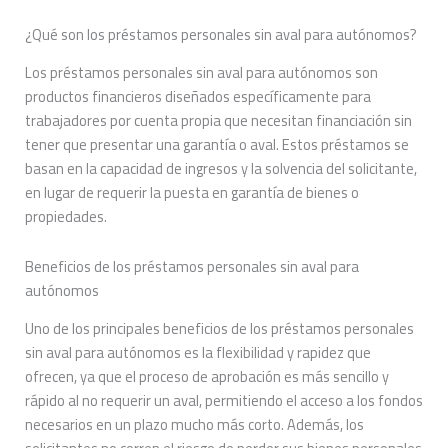
¿Qué son los préstamos personales sin aval para autónomos?
Los préstamos personales sin aval para autónomos son
productos financieros diseñados específicamente para
trabajadores por cuenta propia que necesitan financiación sin
tener que presentar una garantía o aval. Estos préstamos se
basan en la capacidad de ingresos y la solvencia del solicitante,
en lugar de requerir la puesta en garantía de bienes o
propiedades.
Beneficios de los préstamos personales sin aval para
autónomos
Uno de los principales beneficios de los préstamos personales
sin aval para autónomos es la flexibilidad y rapidez que
ofrecen, ya que el proceso de aprobación es más sencillo y
rápido al no requerir un aval, permitiendo el acceso a los fondos
necesarios en un plazo mucho más corto. Además, los