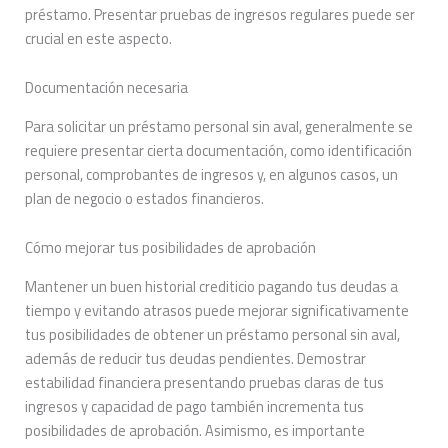
préstamo. Presentar pruebas de ingresos regulares puede ser
crucial en este aspecto.
Documentación necesaria
Para solicitar un préstamo personal sin aval, generalmente se
requiere presentar cierta documentación, como identificación
personal, comprobantes de ingresos y, en algunos casos, un
plan de negocio o estados financieros.
Cómo mejorar tus posibilidades de aprobación
Mantener un buen historial crediticio pagando tus deudas a
tiempo y evitando atrasos puede mejorar significativamente
tus posibilidades de obtener un préstamo personal sin aval,
además de reducir tus deudas pendientes. Demostrar
estabilidad financiera presentando pruebas claras de tus
ingresos y capacidad de pago también incrementa tus
posibilidades de aprobación. Asimismo, es importante