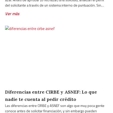
del solicitante a través de un sistema interno de puntuación. Sin
embargo, muchas personas desconocen cómo funciona ese
Ver más
Diferencias entre CIRBE y ASNEF: Lo que
nadie te cuenta al pedir crédito
Las diferencias entre CIRBE y ASNEF son algo que muy poca gente
conoce antes de solicitar financiación, y sin embargo pueden