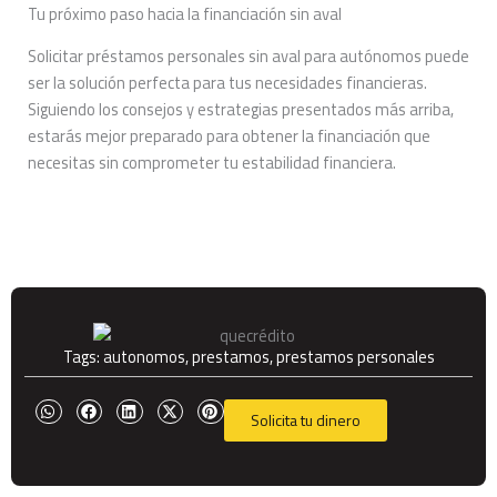
Tu próximo paso hacia la financiación sin aval
Solicitar préstamos personales sin aval para autónomos puede
ser la solución perfecta para tus necesidades financieras.
Siguiendo los consejos y estrategias presentados más arriba,
estarás mejor preparado para obtener la financiación que
necesitas sin comprometer tu estabilidad financiera.
Tags:
autonomos
,
prestamos
,
prestamos personales
Solicita tu dinero