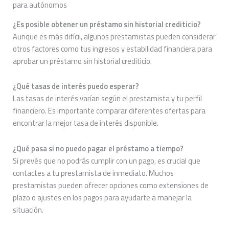
para autónomos
¿Es posible obtener un préstamo sin historial crediticio?
Aunque es más difícil, algunos prestamistas pueden considerar
otros factores como tus ingresos y estabilidad financiera para
aprobar un préstamo sin historial crediticio.
¿Qué tasas de interés puedo esperar?
Las tasas de interés varían según el prestamista y tu perfil
financiero. Es importante comparar diferentes ofertas para
encontrar la mejor tasa de interés disponible.
¿Qué pasa si no puedo pagar el préstamo a tiempo?
Si prevés que no podrás cumplir con un pago, es crucial que
contactes a tu prestamista de inmediato. Muchos
prestamistas pueden ofrecer opciones como extensiones de
plazo o ajustes en los pagos para ayudarte a manejar la
situación.