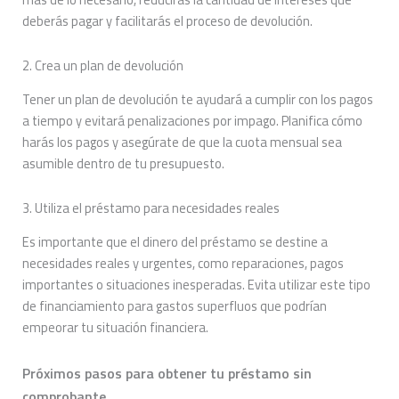
deberás pagar y facilitarás el proceso de devolución.
2. Crea un plan de devolución
Tener un plan de devolución te ayudará a cumplir con los pagos
a tiempo y evitará penalizaciones por impago. Planifica cómo
harás los pagos y asegúrate de que la cuota mensual sea
asumible dentro de tu presupuesto.
3. Utiliza el préstamo para necesidades reales
Es importante que el dinero del préstamo se destine a
necesidades reales y urgentes, como reparaciones, pagos
importantes o situaciones inesperadas. Evita utilizar este tipo
de financiamiento para gastos superfluos que podrían
empeorar tu situación financiera.
Próximos pasos para obtener tu préstamo sin
comprobante