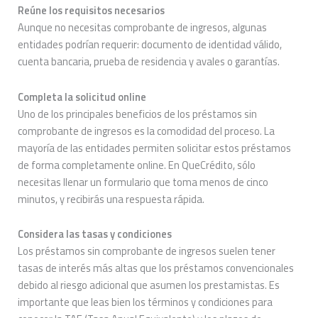
Reúne los requisitos necesarios
Aunque no necesitas comprobante de ingresos, algunas
entidades podrían requerir: documento de identidad válido,
cuenta bancaria, prueba de residencia y avales o garantías.
Completa la solicitud online
Uno de los principales beneficios de los préstamos sin
comprobante de ingresos es la comodidad del proceso. La
mayoría de las entidades permiten solicitar estos préstamos
de forma completamente online. En QueCrédito, sólo
necesitas llenar un formulario que toma menos de cinco
minutos, y recibirás una respuesta rápida.
Considera las tasas y condiciones
Los préstamos sin comprobante de ingresos suelen tener
tasas de interés más altas que los préstamos convencionales
debido al riesgo adicional que asumen los prestamistas. Es
importante que leas bien los términos y condiciones para