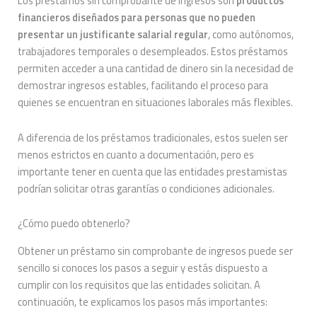
Los préstamos sin comprobante de ingresos son
productos
financieros diseñados para personas que no pueden
presentar un justificante salarial regular
, como autónomos,
trabajadores temporales o desempleados. Estos préstamos
permiten acceder a una cantidad de dinero sin la necesidad de
demostrar ingresos estables, facilitando el proceso para
quienes se encuentran en situaciones laborales más flexibles.
A diferencia de los préstamos tradicionales, estos suelen ser
menos estrictos en cuanto a documentación, pero es
importante tener en cuenta que las entidades prestamistas
podrían solicitar otras garantías o condiciones adicionales.
¿Cómo puedo obtenerlo?
Obtener un préstamo sin comprobante de ingresos puede ser
sencillo si conoces los pasos a seguir y estás dispuesto a
cumplir con los requisitos que las entidades solicitan. A
continuación, te explicamos los pasos más importantes: