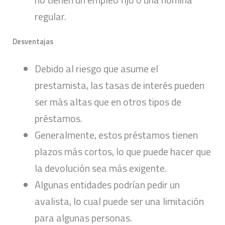
regular.
Desventajas
Debido al riesgo que asume el
prestamista, las tasas de interés pueden
ser más altas que en otros tipos de
préstamos.
Generalmente, estos préstamos tienen
plazos más cortos, lo que puede hacer que
la devolución sea más exigente.
Algunas entidades podrían pedir un
avalista, lo cual puede ser una limitación
para algunas personas.