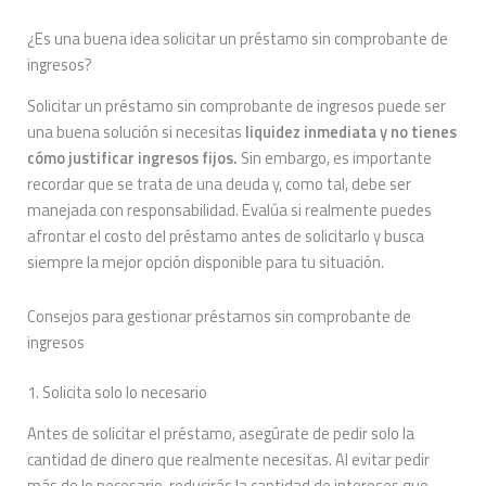
¿Es una buena idea solicitar un préstamo sin comprobante de
ingresos?
Solicitar un préstamo sin comprobante de ingresos puede ser
una buena solución si necesitas
liquidez inmediata y no tienes
cómo justificar ingresos fijos.
Sin embargo, es importante
recordar que se trata de una deuda y, como tal, debe ser
manejada con responsabilidad. Evalúa si realmente puedes
afrontar el costo del préstamo antes de solicitarlo y busca
siempre la mejor opción disponible para tu situación.
Consejos para gestionar préstamos sin comprobante de
ingresos
1. Solicita solo lo necesario
Antes de solicitar el préstamo, asegúrate de pedir solo la
cantidad de dinero que realmente necesitas. Al evitar pedir
más de lo necesario, reducirás la cantidad de intereses que