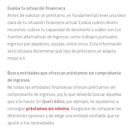
Evalúa tu situación financiera
Antes de solicitar un préstamo, es fundamental tener una idea
clara de tu situación financiera actual. Evalúa cuánto dinero
necesitas, cuál es tu capacidad de devolverlo y cuáles son tus
fuentes alternativas de ingresos, como trabajos puntuales,
ingresos por alquileres, ayudas, entre otros. Esta información
será útil para determinar qué tipo de préstamo se adapta
mejor a ti.
Busca entidades que ofrezcan préstamos sin comprobante
de ingresos
No todas las entidades financieras ofrecen préstamos sin
comprobante de ingresos, por lo que deberás buscar aquellas
que sí lo hacen. En
QueCrédito
, por ejemplo, te ayudamos a
conseguir
préstamos sin nómina
. Asegúrate de comparar las
diferentes opciones y de elegir una entidad confiable que se
ajuste a tus necesidades