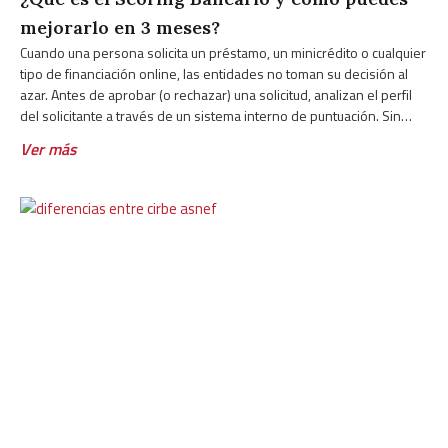
mejorarlo en 3 meses?
Cuando una persona solicita un préstamo, un minicrédito o cualquier
tipo de financiación online, las entidades no toman su decisión al
azar. Antes de aprobar (o rechazar) una solicitud, analizan el perfil
del solicitante a través de un sistema interno de puntuación. Sin
embargo, muchas personas desconocen cómo funciona ese
Ver más