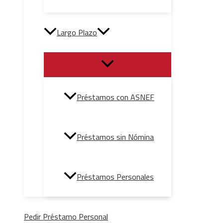
Largo Plazo
Préstamos con ASNEF
Préstamos sin Nómina
Préstamos Personales
Pedir Préstamo Personal