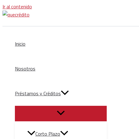
Ir al contenido
Inicio
Nosotros
Préstamos y Créditos
Corto Plazo