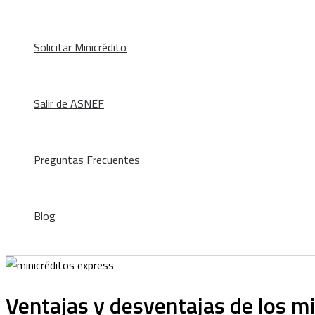
Solicitar Minicrédito
Salir de ASNEF
Preguntas Frecuentes
Blog
Ventajas y desventajas de los m