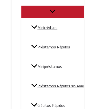
Minicréditos
Préstamos Rápidos
Minipréstamos
Préstamos Rápidos sin Aval
Créditos Rápidos