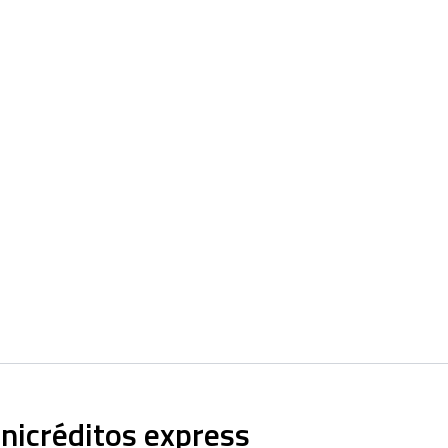
inicréditos express