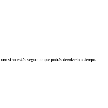
 uno si no estás seguro de que podrás devolverlo a tiempo.