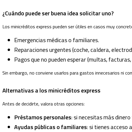
¿Cuándo puede ser buena idea solicitar uno?
Los minicréditos express pueden ser útiles en casos muy concret
Emergencias médicas o familiares.
Reparaciones urgentes (coche, caldera, electro
Pagos que no pueden esperar (multas, facturas, 
Sin embargo, no conviene usarlos para gastos innecesarios ni co
Alternativas a los minicréditos express
Antes de decidirte, valora otras opciones:
Préstamos personales
: si necesitas más diner
Ayudas públicas o familiares
: si tienes acceso 